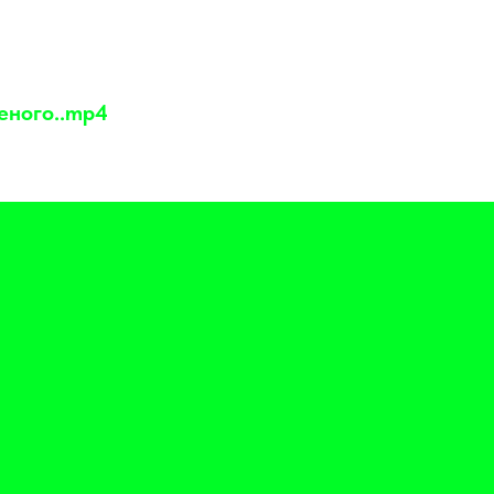
ного..mp4