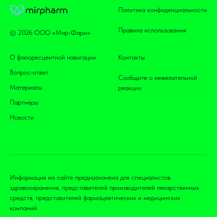
Политика конфиденциальности
Правила использования
© 2026 ООО «Мир-Фарм»
О флюоресцентной навигации
Контакты
Вопрос-ответ
Сообщите о нежелательной
Материалы
реакции
Партнеры
Новости
Информация на сайте предназначена для специалистов
здравоохранения, представителей производителей лекарственных
средств, представителей фармацевтических и медицинских
компаний.