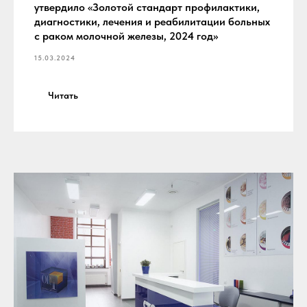
утвердило «Золотой стандарт профилактики,
диагностики, лечения и реабилитации больных
с раком молочной железы, 2024 год»
15.03.2024
Читать