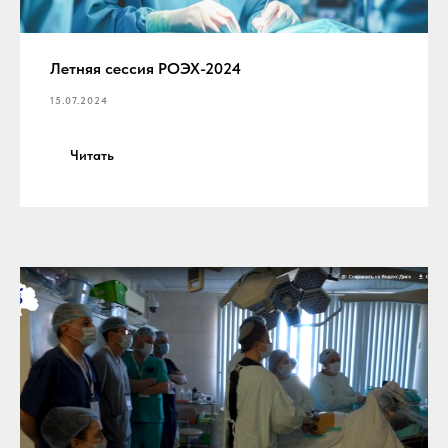
Летняя сессия РОЭХ-2024
15.07.2024
Читать