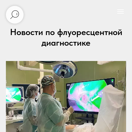
Новости по флуоресцентной
диагностике