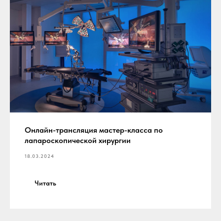
Онлайн-трансляция мастер-класса по
лапароскопической хирургии
18.03.2024
Читать