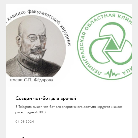
Создан чат-бот для врачей
В Telegram вышел чат-бот для оперативного доступа хирургов к шкале
риска трудной ЛХЭ.
04.09.2024