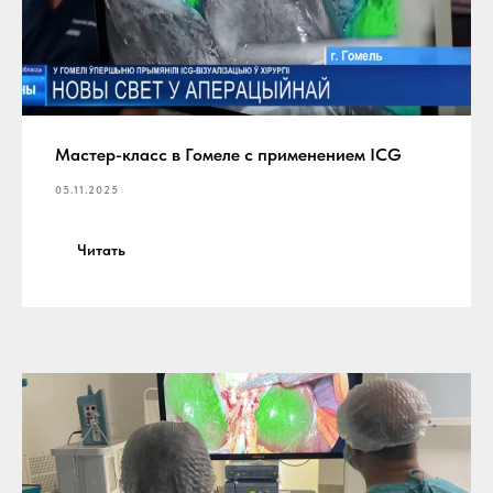
Мастер-класс в Гомеле с применением ICG
05.11.2025
Читать