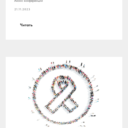
Анонс конференции
21.11.2023
Читать