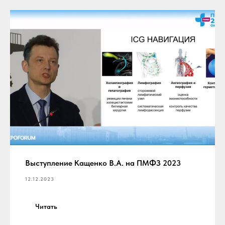
Выступление Кащенко В.А. на ПМФЗ 2023
12.12.2023
Читать