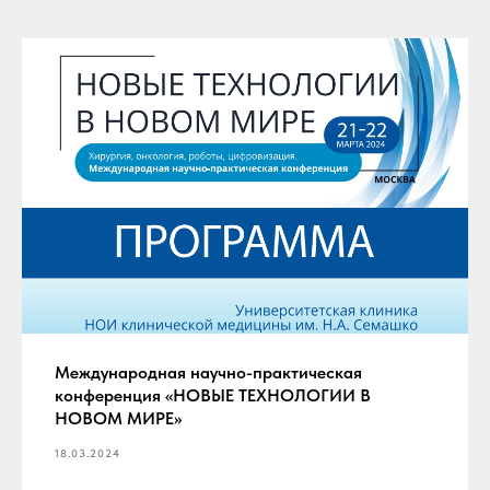
Международная научно-практическая
конференция «НОВЫЕ ТЕХНОЛОГИИ В
НОВОМ МИРЕ»
18.03.2024