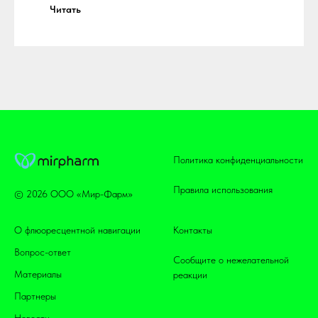
Читать
Политика конфиденциальности
Правила использования
© 2026 ООО «Мир-Фарм»
О флюоресцентной навигации
Контакты
Вопрос-ответ
Сообщите о нежелательной
Материалы
реакции
Партнеры
Новости