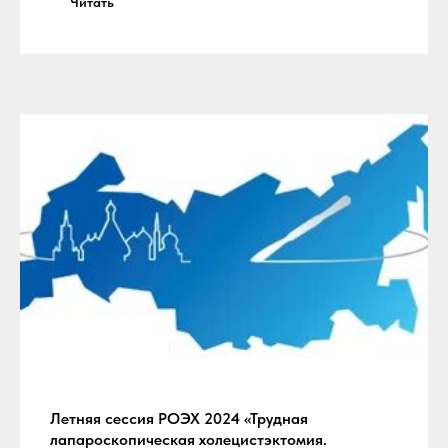
Читать
Летняя сессия РОЭХ 2024 «Трудная
лапароскопическая холецистэктомия.