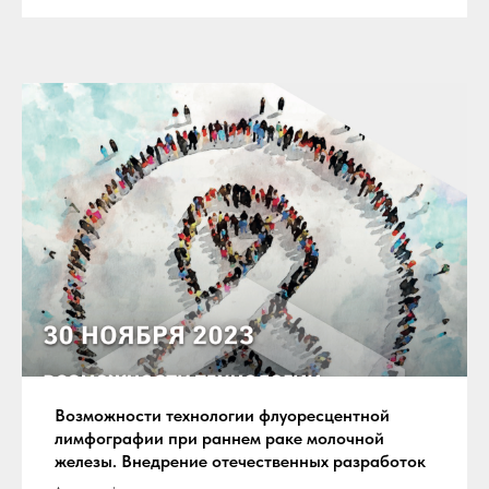
Возможности технологии флуоресцентной
лимфографии при раннем раке молочной
железы. Внедрение отечественных разработок