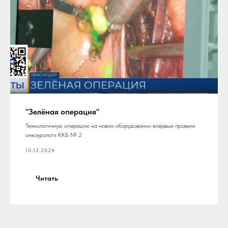
"Зелёная операция"
Технологичную операцию на новом оборудовании впервые провели
онкоурологи ККБ № 2
10.12.2024
Читать