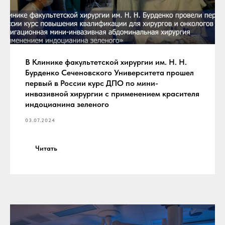
В Клинике факультетской хирургии им. Н. Н.
Бурденко Сеченовского Университета прошел
первый в России курс ДПО по мини-
инвазивной хирургии с применением красителя
индоцианина зеленого
03.07.2024
Читать