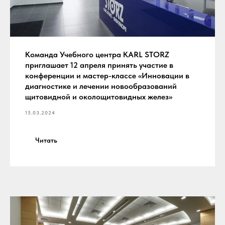
Команда Учебного центра KARL STORZ
приглашает 12 апреля принять участие в
конференции и мастер-классе «Инновации в
диагностике и лечении новообразований
щитовидной и околощитовидных желез»
15.03.2024
Читать