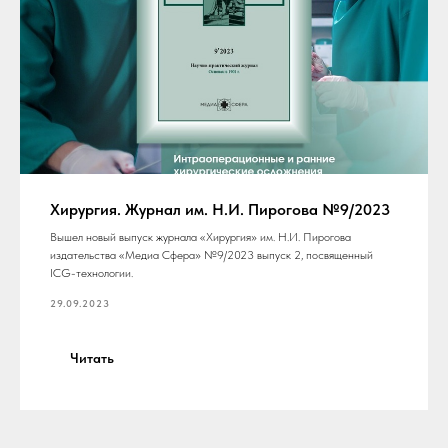
Хирургия. Журнал им. Н.И. Пирогова №9/2023
Вышел новый выпуск журнала «Хирургия» им. Н.И. Пирогова
издательства «Медиа Сфера» №9/2023 выпуск 2, посвященный
ICG-технологии.
29.09.2023
Читать