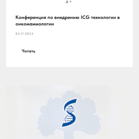
Конференция по внедрению ICG технологии в
онкомаммологии
03.11.2023
Читать