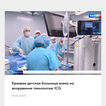
Краевая детская больница взяла на
вооружение технологию ICG
10.02.2025