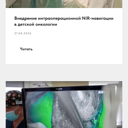
Внедрение интраоперационной NIR-навигации
в детской онкологии
21.04.2026
Читать