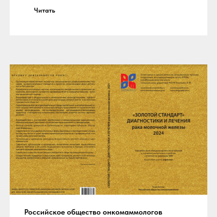
Читать
Российское общество онкомаммологов