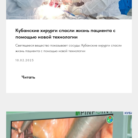
Кубанские хирурги спасли жизнь пациента с
помощью новой технологии
Светящееся вещество показывает сосуды: Кубанские хирурги спасли
жизнь пациента с помощью новой технологии
10.02.2025
Читать