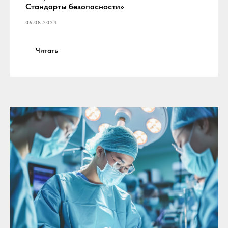
Стандарты безопасности»
06.08.2024
Читать