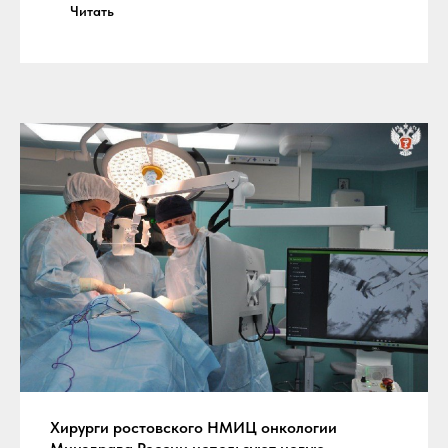
Читать
Хирурги ростовского НМИЦ онкологии