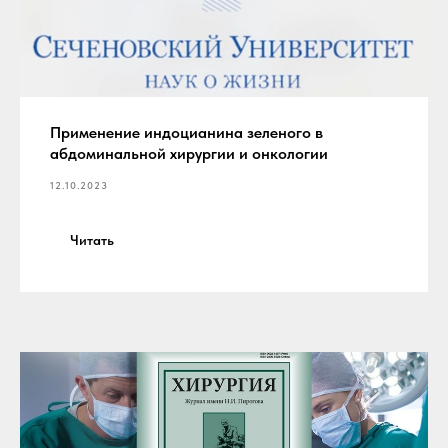
Применение индоцианина зеленого в
абдоминальной хирургии и онкологии
12.10.2023
Читать