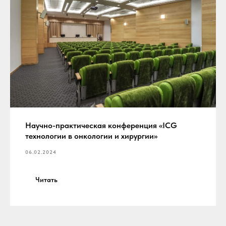
Научно-практическая конференция «ICG
технологии в онкологии и хирургии»
06.02.2024
Читать