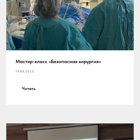
Мастер-класс «Безопасная хирургия»
19.08.2025
Читать