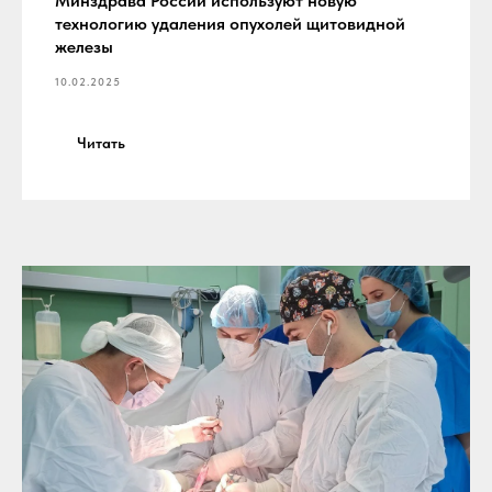
Минздрава России используют новую
технологию удаления опухолей щитовидной
железы
10.02.2025
Читать