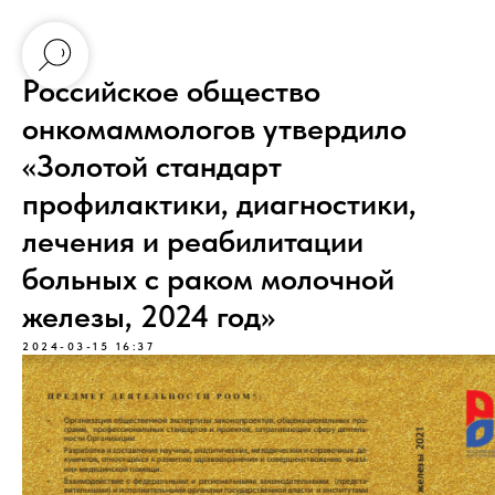
Российское общество
онкомаммологов утвердило
«Золотой стандарт
профилактики, диагностики,
лечения и реабилитации
больных с раком молочной
железы, 2024 год»
2024-03-15 16:37