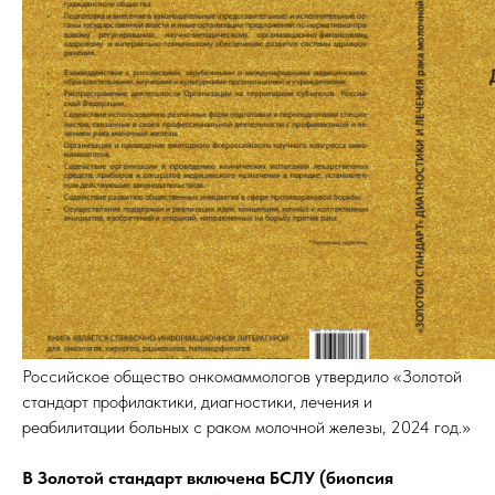
Российское общество онкомаммологов утвердило «Золотой
стандарт профилактики, диагностики, лечения и
реабилитации больных с раком молочной железы, 2024 год.»
В Золотой стандарт включена БСЛУ (биопсия