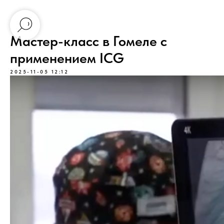
Мастер-класс в Гомеле с
применением ICG
2025-11-05 12:12