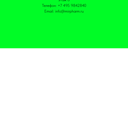
Телефон: +7 495 9842840
Email: info@mirpharm.ru