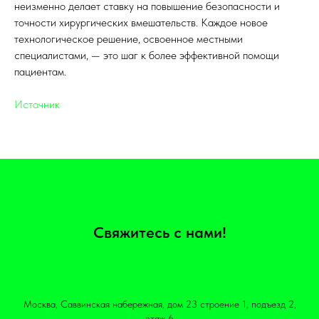
неизменно делает ставку на повышение безопасности и
точности хирургических вмешательств. Каждое новое
технологическое решение, освоенное местными
специалистами, — это шаг к более эффективной помощи
пациентам.
Источник
Свяжитесь с нами!
Москва, Саввинская набережная, дом 23 строение 1, подъезд 2,
этаж 6